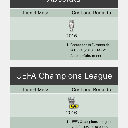
Lionel Messi
Cristiano Ronaldo
2016
Campeonato Europeo de
la UEFA (2016) – MVP:
Antoine Griezmann
UEFA Champions League
Lionel Messi
Cristiano Ronaldo
MVP
2016
UEFA Champions League
(2016) – MVP: Cristiano