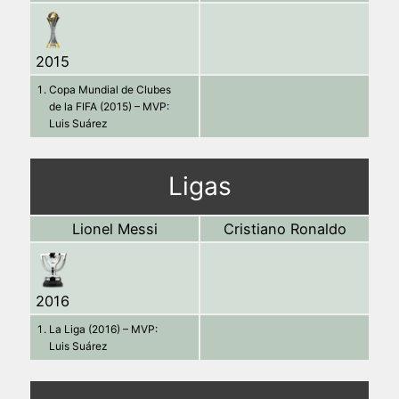
2015
Copa Mundial de Clubes
de la FIFA (2015) – MVP:
Luis Suárez
Ligas
Lionel Messi
Cristiano Ronaldo
2016
La Liga (2016) – MVP:
Luis Suárez