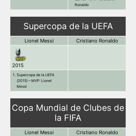
Ronaldo
Supercopa de la UEFA
Lionel Messi
Cristiano Ronaldo
MVP
2015
Supercopa de la UEFA
(2015) – MVP: Lionel
Messi
Copa Mundial de Clubes de
la FIFA
Lionel Messi
Cristiano Ronaldo