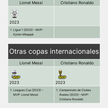
Lionel Messi
Cristiano Ronaldo
2023
Ligue 1 (2023) – MVP:
Kylian Mbappé
Otras copas internacionales
Lionel Messi
Cristiano Ronaldo
MVP
MVP
2023
2023
Leagues Cup (2023) –
Campeonato de Clubes
MVP: Lionel Messi
Árabes (2023) – MVP:
Cristiano Ronaldo