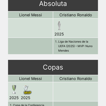
Absoluta
Lionel Messi
Cristiano Ronaldo
2025
Liga de Naciones de la
UEFA (2025) – MVP: Nuno
Mendes
Copas
Lionel Messi
Cristiano Ronaldo
MVP
2025
2025
Copa de la Conferencia