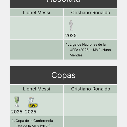
Lionel Messi
Cristiano Ronaldo
2025
Liga de Naciones de la
UEFA (2025) – MVP: Nuno
Mendes
Copas
Lionel Messi
Cristiano Ronaldo
MVP
2025
2025
Copa de la Conferencia
Este de la MLS (2025) –