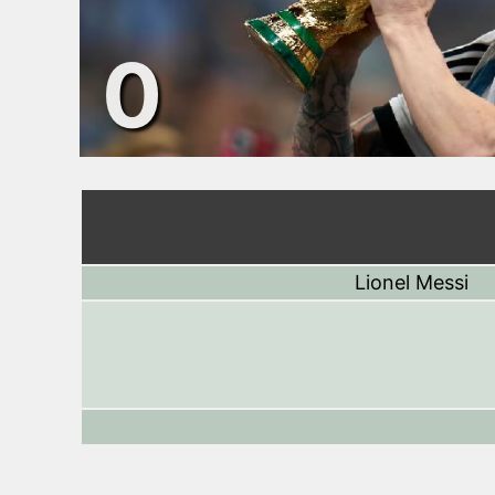
0
Lionel Messi