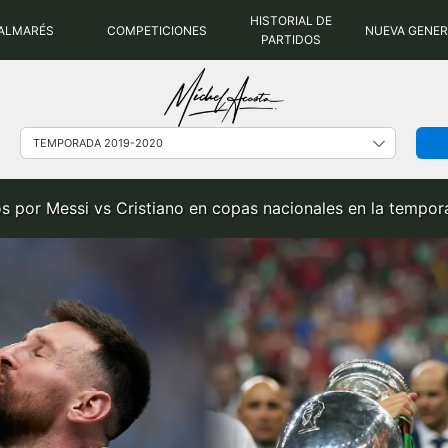
HISTORIAL DE
ALMARÉS
COMPETICIONES
NUEVA GENE
PARTIDOS
os por Messi vs Cristiano en copas nacionales en la tempo