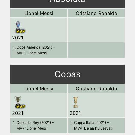
Lionel Messi
Cristiano Ronaldo
MVP
2021
Copa América (2021) –
MVP: Lionel Messi
Copas
Lionel Messi
Cristiano Ronaldo
MVP
2021
2021
Copa del Rey (2021) –
Coppa Italia (2021) –
MVP: Lionel Messi
MVP: Dejan Kulusevski