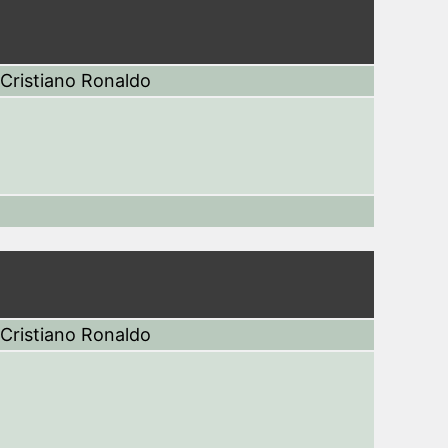
Cristiano Ronaldo
Cristiano Ronaldo