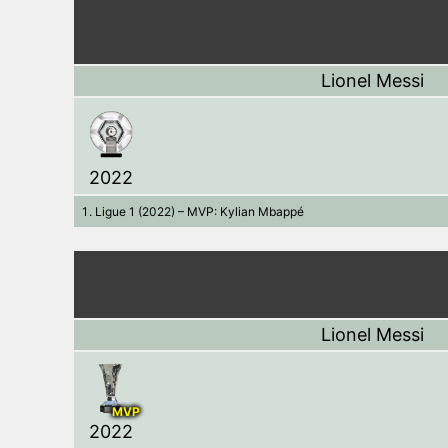
Lionel Messi
2022
Ligue 1 (2022) – MVP: Kylian Mbappé
Lionel Messi
MVP
2022