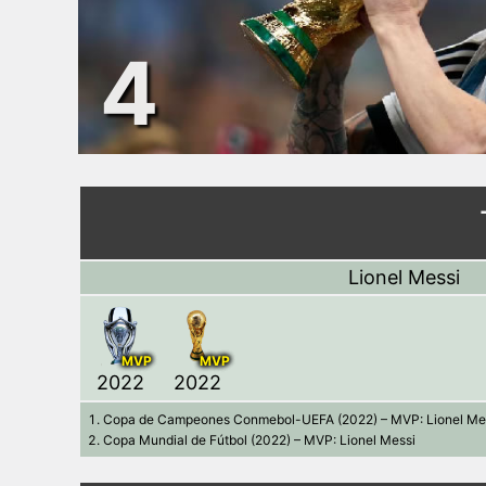
4
Lionel Messi
MVP
MVP
2022
2022
Copa de Campeones Conmebol-UEFA (2022) – MVP: Lionel Me
Copa Mundial de Fútbol (2022) – MVP: Lionel Messi