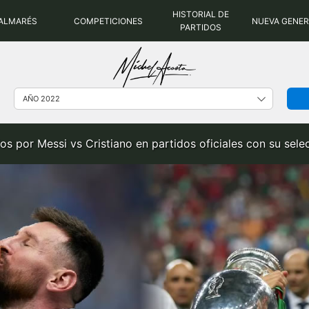
HISTORIAL DE
ALMARÉS
COMPETICIONES
NUEVA GENE
PARTIDOS
os por Messi vs Cristiano en partidos oficiales con su sel