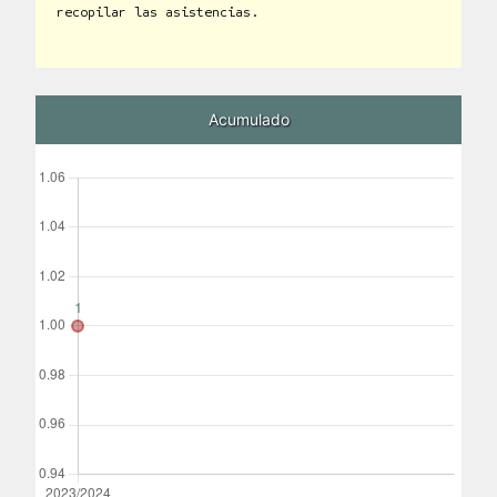
recopilar las asistencias.
Acumulado