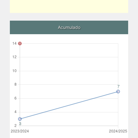
Acumulado