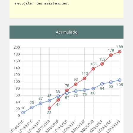
recopilar las asistencias.
Acumulado