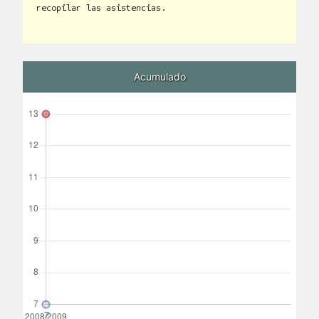
recopilar las asistencias.
Acumulado