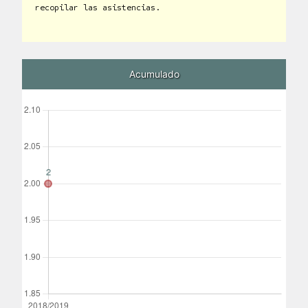
recopilar las asistencias.
Acumulado