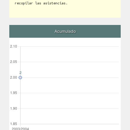
recopilar las asistencias.
Acumulado