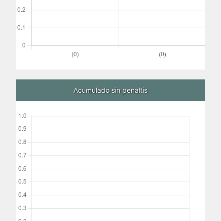
Acumulado sin penaltis