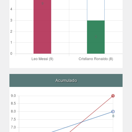
Acumulado