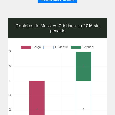
Dobletes de Messi vs Cristiano en 2016 sin
penaltis