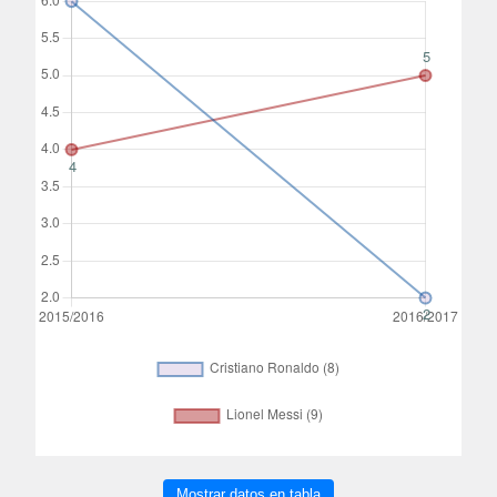
Mostrar datos en tabla