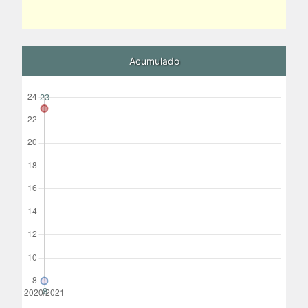
Acumulado