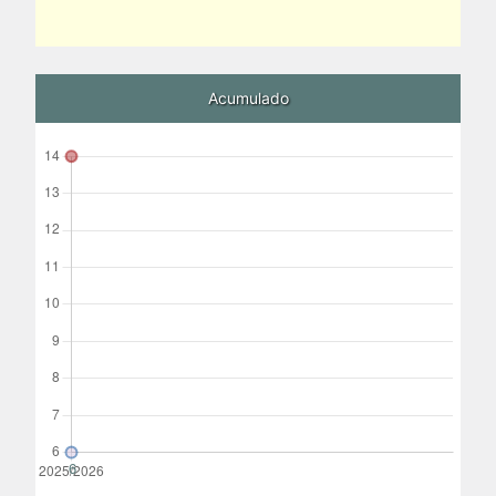
Acumulado