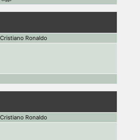
Cristiano Ronaldo
Cristiano Ronaldo