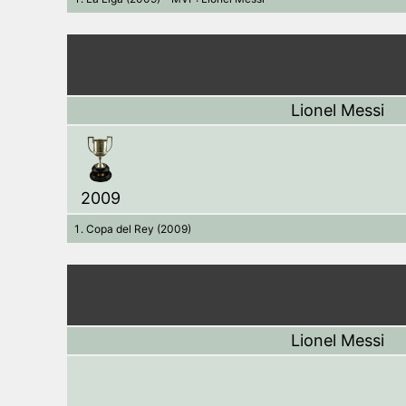
Lionel Messi
2009
Copa del Rey (2009)
Lionel Messi