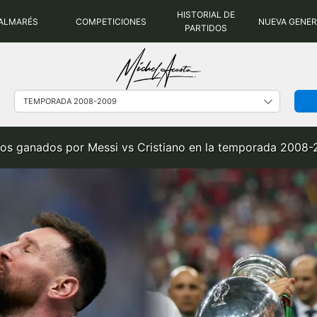
HISTORIAL DE
ALMARÉS
COMPETICIONES
NUEVA GENE
PARTIDOS
los ganados por Messi vs Cristiano en la temporada 2008