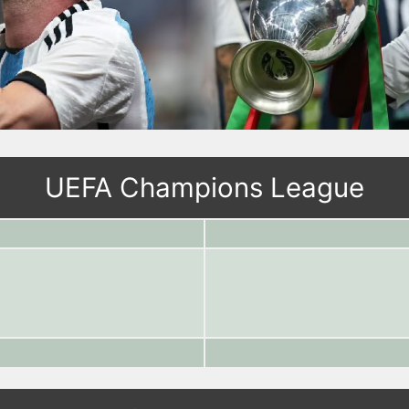
UEFA Champions League