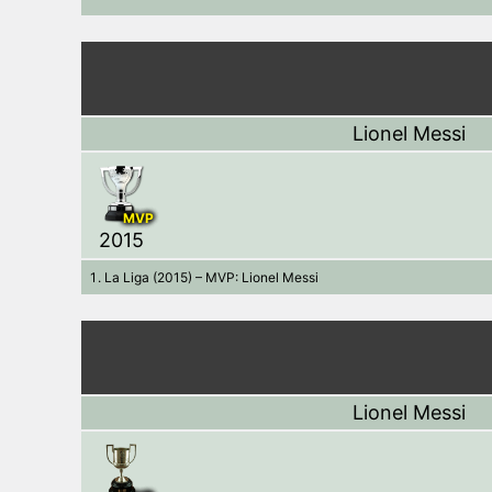
Lionel Messi
MVP
2015
La Liga (2015) – MVP: Lionel Messi
Lionel Messi