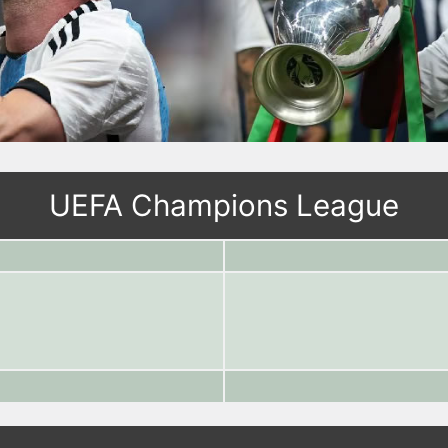
UEFA Champions League