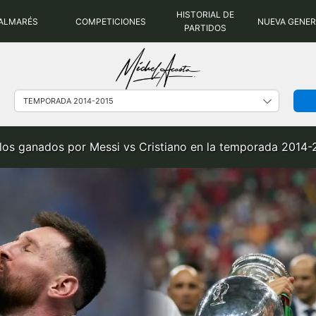
HISTORIAL DE
ALMARÉS
COMPETICIONES
NUEVA GENE
PARTIDOS
ulos ganados por Messi vs Cristiano en la temporada 2014-