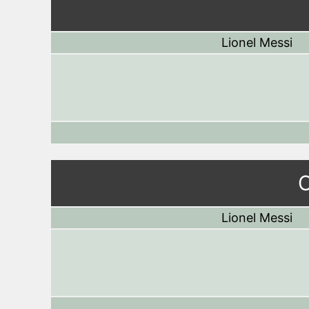
Lionel Messi
C
Lionel Messi