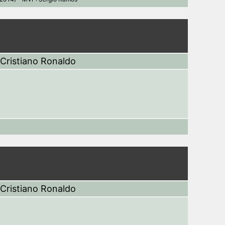
Cristiano Ronaldo
Cristiano Ronaldo